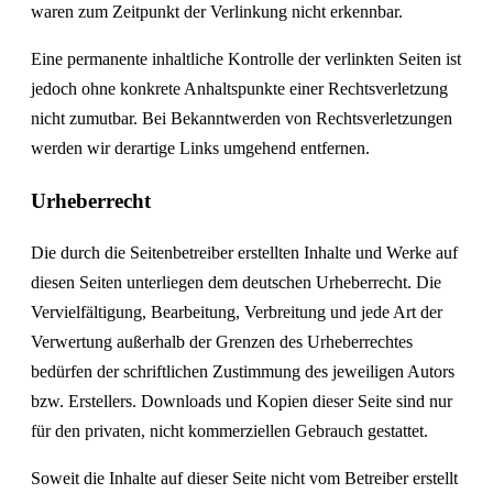
waren zum Zeitpunkt der Verlinkung nicht erkennbar.
Eine permanente inhaltliche Kontrolle der verlinkten Seiten ist
jedoch ohne konkrete Anhaltspunkte einer Rechtsverletzung
nicht zumutbar. Bei Bekanntwerden von Rechtsverletzungen
werden wir derartige Links umgehend entfernen.
Urheberrecht
Die durch die Seitenbetreiber erstellten Inhalte und Werke auf
diesen Seiten unterliegen dem deutschen Urheberrecht. Die
Vervielfältigung, Bearbeitung, Verbreitung und jede Art der
Verwertung außerhalb der Grenzen des Urheberrechtes
bedürfen der schriftlichen Zustimmung des jeweiligen Autors
bzw. Erstellers. Downloads und Kopien dieser Seite sind nur
für den privaten, nicht kommerziellen Gebrauch gestattet.
Soweit die Inhalte auf dieser Seite nicht vom Betreiber erstellt