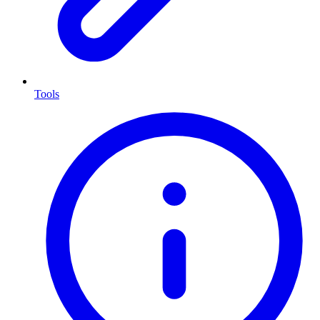
Tools