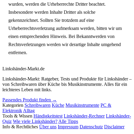
wurden, werden die Urheberrechte Dritter beachtet.
Insbesondere werden Inhalte Dritter als solche
gekennzeichnet. Sollten Sie trotzdem auf eine
Urheberrechtsverletzung aufmerksam werden, bitten wir um
einen entsprechenden Hinweis. Bei Bekanntwerden von
Rechtsverletzungen werden wir derartige Inhalte umgehend
entfernen.
Linkshänder
-Markt
.de
Linkshänder-Markt: Ratgeber, Tests und Produkte für Linkshänder –
von Schreibwaren über Küche bis Musikinstrumente. Alles für ein
leichteres Leben mit links.
Passendes Produkt finden →
Kategorien
Schreibwaren
Küche
Musikinstrumente
PC &
Elektronik
Alltag
Tools & Wissen
Händigkeitstest
Linkshänder-Rechner
Linkshänder-
Quiz
Wie viele Linkshänder?
Alle Tipps
Info & Rechtliches
Über uns
Impressum
Datenschutz
Disclaimer