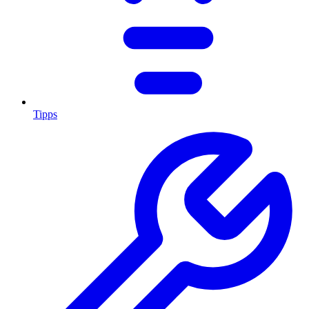
Tipps