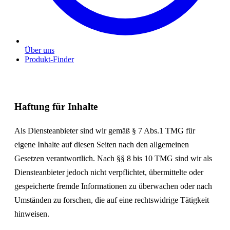
Über uns
Produkt-Finder
Haftung für Inhalte
Als Diensteanbieter sind wir gemäß § 7 Abs.1 TMG für
eigene Inhalte auf diesen Seiten nach den allgemeinen
Gesetzen verantwortlich. Nach §§ 8 bis 10 TMG sind wir als
Diensteanbieter jedoch nicht verpflichtet, übermittelte oder
gespeicherte fremde Informationen zu überwachen oder nach
Umständen zu forschen, die auf eine rechtswidrige Tätigkeit
hinweisen.