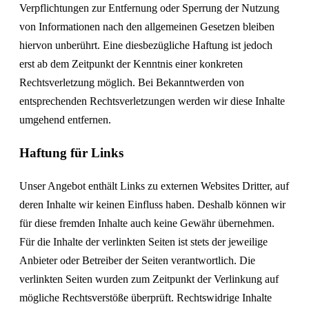
Verpflichtungen zur Entfernung oder Sperrung der Nutzung
von Informationen nach den allgemeinen Gesetzen bleiben
hiervon unberührt. Eine diesbezügliche Haftung ist jedoch
erst ab dem Zeitpunkt der Kenntnis einer konkreten
Rechtsverletzung möglich. Bei Bekanntwerden von
entsprechenden Rechtsverletzungen werden wir diese Inhalte
umgehend entfernen.
Haftung für Links
Unser Angebot enthält Links zu externen Websites Dritter, auf
deren Inhalte wir keinen Einfluss haben. Deshalb können wir
für diese fremden Inhalte auch keine Gewähr übernehmen.
Für die Inhalte der verlinkten Seiten ist stets der jeweilige
Anbieter oder Betreiber der Seiten verantwortlich. Die
verlinkten Seiten wurden zum Zeitpunkt der Verlinkung auf
mögliche Rechtsverstöße überprüft. Rechtswidrige Inhalte