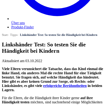
Über uns
Produkt-Finder
Start
Tipps
Linkshänder Test: So testen Sie die Händigkeit bei Kindern
Linkshänder Test: So testen Sie die
Händigkeit bei Kindern
Aktualisiert am 03.10.2022
Viele Eltern verunsichert die Tatsache, dass das Kind einmal die
linke Hand, ein anderes Mal die rechte Hand für eine Tätigkeit
benutzt. Sie fragen sich, auf welche Händigkeit das hindeutet.
Hier gibt es aber keinen Grund zur Sorge, ob Rechts- oder
Linkshänder, es gibt viele
erfolgreiche Berühmtheiten
in beiden
Lagern.
Für die Eltern, die die Händigkeit ihrer Kinder gerne
auf ihre
Händigkeit testen
möchten, sind nachstehend einige Möglichkeiten