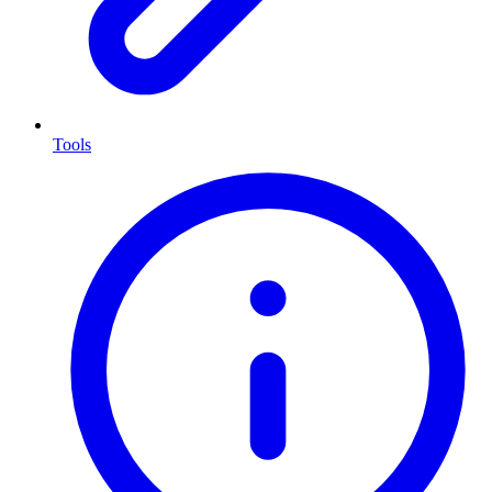
Tools