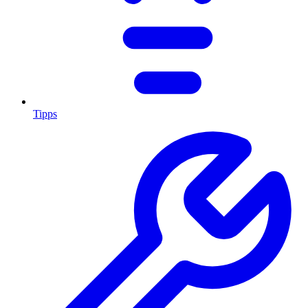
Tipps