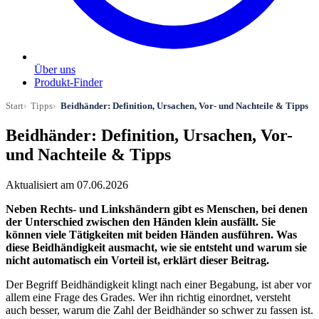
Über uns
Produkt-Finder
Start
Tipps
Beidhänder: Definition, Ursachen, Vor- und Nachteile & Tipps
Beidhänder: Definition, Ursachen, Vor-
und Nachteile & Tipps
Aktualisiert am 07.06.2026
Neben Rechts- und Linkshändern gibt es Menschen, bei denen
der Unterschied zwischen den Händen klein ausfällt. Sie
können viele Tätigkeiten mit beiden Händen ausführen. Was
diese Beidhändigkeit ausmacht, wie sie entsteht und warum sie
nicht automatisch ein Vorteil ist, erklärt dieser Beitrag.
Der Begriff Beidhändigkeit klingt nach einer Begabung, ist aber vor
allem eine Frage des Grades. Wer ihn richtig einordnet, versteht
auch besser, warum die Zahl der Beidhänder so schwer zu fassen ist.