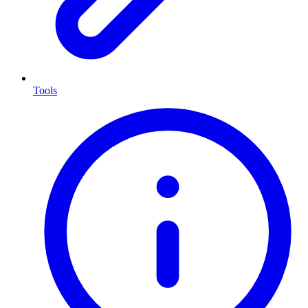
Tools