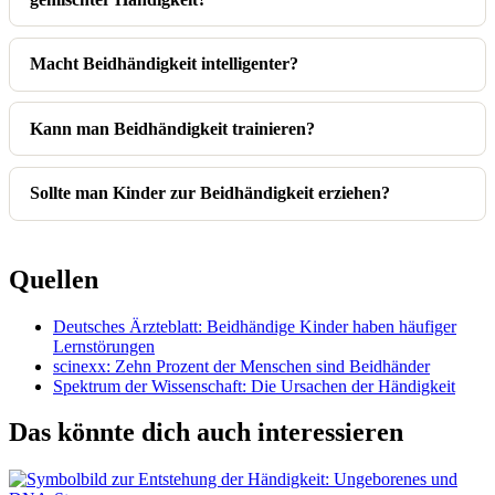
Macht Beidhändigkeit intelligenter?
Kann man Beidhändigkeit trainieren?
Sollte man Kinder zur Beidhändigkeit erziehen?
Quellen
Deutsches Ärzteblatt: Beidhändige Kinder haben häufiger
Lernstörungen
scinexx: Zehn Prozent der Menschen sind Beidhänder
Spektrum der Wissenschaft: Die Ursachen der Händigkeit
Das könnte dich auch interessieren