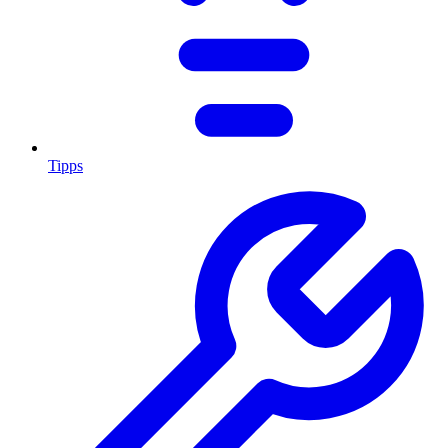
Tipps